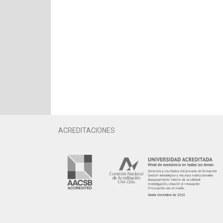
ACREDITACIONES