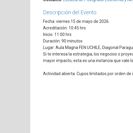
Descripción del Evento
Fecha: viernes 15 de mayo de 2026.
Acreditación: 10:45 hrs
Inicio: 11:00 hrs
Duración: 90 minutos
Lugar: Aula Magna FEN UCHILE, Diagonal Paragu
Si te interesa la estrategia, los negocios o proye
mayor impacto, esta es una instancia que vale l
Actividad abierta. Cupos limitados por orden de i