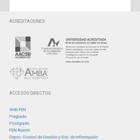
ACREDITACIONES
ACCESOS DIRECTOS
Web FEN
Pregrado
Postgrado
FEN Alumni
Depto. Control de Gestión y Sist. de información