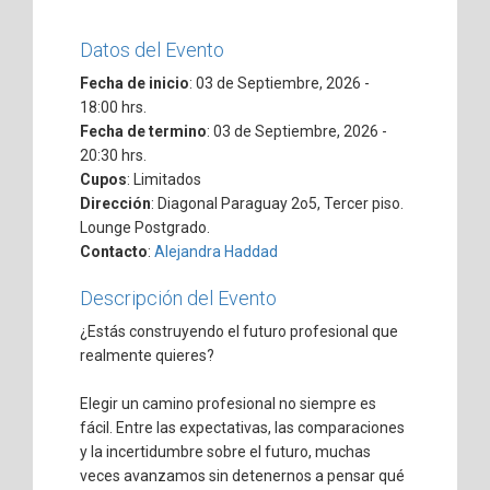
Datos del Evento
Fecha de inicio
: 03 de Septiembre, 2026 -
18:00 hrs.
Fecha de termino
: 03 de Septiembre, 2026 -
20:30 hrs.
Cupos
: Limitados
Dirección
: Diagonal Paraguay 2o5, Tercer piso.
Lounge Postgrado.
Contacto
:
Alejandra Haddad
Descripción del Evento
¿Estás construyendo el futuro profesional que
realmente quieres?
Elegir un camino profesional no siempre es
fácil. Entre las expectativas, las comparaciones
y la incertidumbre sobre el futuro, muchas
veces avanzamos sin detenernos a pensar qué