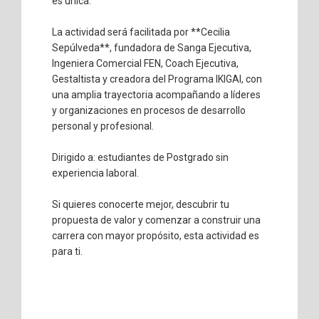
es única.
La actividad será facilitada por **Cecilia
Sepúlveda**, fundadora de Sanga Ejecutiva,
Ingeniera Comercial FEN, Coach Ejecutiva,
Gestaltista y creadora del Programa IKIGAI, con
una amplia trayectoria acompañando a líderes
y organizaciones en procesos de desarrollo
personal y profesional.
Dirigido a: estudiantes de Postgrado sin
experiencia laboral.
Si quieres conocerte mejor, descubrir tu
propuesta de valor y comenzar a construir una
carrera con mayor propósito, esta actividad es
para ti.