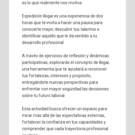
es lo que realmente nos motiva.
Expedición Ikigai es una experiencia de dos
horas que te invita a hacer una pausa para
conocerte mejor, descubrir tus talentos e
identificar aquello que le da sentido a tu
desarrollo profesional.
A través de ejercicios de reflexión y dinámicas
participativas, explorarás el concepto de Ikigai,
una herramienta que te ayudará a reconocer
tus fortalezas, intereses y propósito,
entregándote nuevas perspectivas para
enfrentar con mayor seguridad las decisiones
sobre tu futuro laboral.
Esta actividad busca ofrecer un espacio para
mirar más allá de las expectativas externas,
fortalecer la confianza en tus capacidades y
comprender que cada trayectoria profesional