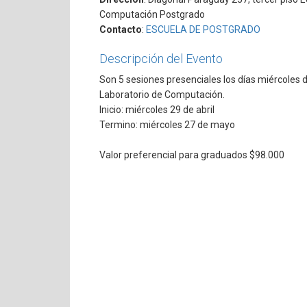
Computación Postgrado
Contacto
:
ESCUELA DE POSTGRADO
Descripción del Evento
Son 5 sesiones presenciales los días miércole
Laboratorio de Computación.
Inicio: miércoles 29 de abril
Termino: miércoles 27 de mayo
Valor preferencial para graduados $98.000