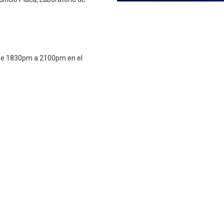
s de 1830pm a 2100pm en el