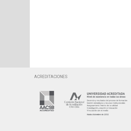
ACREDITACIONES