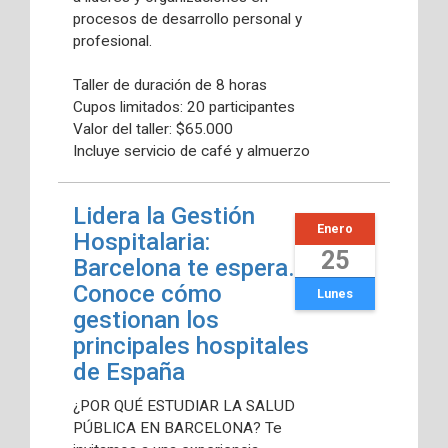
procesos de desarrollo personal y
profesional.
Taller de duración de 8 horas
Cupos limitados: 20 participantes
Valor del taller: $65.000
Incluye servicio de café y almuerzo
Lidera la Gestión
Enero
Hospitalaria:
25
Barcelona te espera.
Conoce cómo
Lunes
gestionan los
principales hospitales
de España
¿POR QUÉ ESTUDIAR LA SALUD
PÚBLICA EN BARCELONA? Te