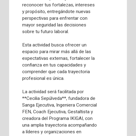
reconocer tus fortalezas, intereses
y propósito, entregándote nuevas
perspectivas para enfrentar con
mayor seguridad las decisiones
sobre tu futuro laboral.
Esta actividad busca ofrecer un
espacio para mirar más allá de las
expectativas externas, fortalecer la
confianza en tus capacidades y
comprender que cada trayectoria
profesional es única.
La actividad será facilitada por
**Cecilia Sepúlveda**, fundadora de
Sanga Ejecutiva, Ingeniera Comercial
FEN, Coach Ejecutiva, Gestaltista y
creadora del Programa IKIGAI, con
una amplia trayectoria acompañando
a líderes y organizaciones en