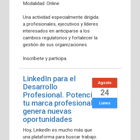
Modalidad: Online
Una actividad especialmente dirigida
a profesionales, ejecutivos y líderes
interesados en anticiparse a los
cambios regulatorios y fortalecer la
gestión de sus organizaciones.
Inscríbete y participa.
LinkedIn para el
Agosto
Desarrollo
24
Profesional. Potencia
tu marca profesional y
Lunes
genera nuevas
oportunidades
Hoy, LinkedIn es mucho más que
una plataforma para buscar trabajo.