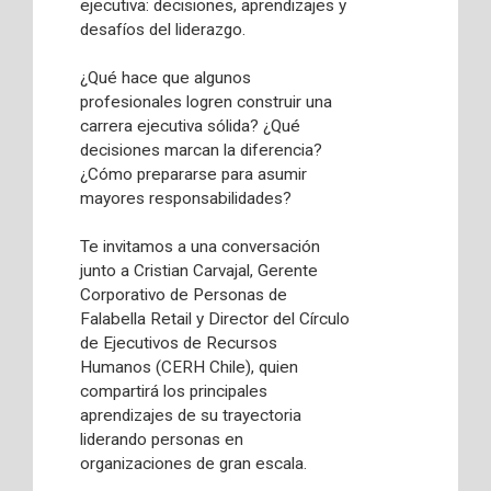
ejecutiva: decisiones, aprendizajes y
desafíos del liderazgo.
¿Qué hace que algunos
profesionales logren construir una
carrera ejecutiva sólida? ¿Qué
decisiones marcan la diferencia?
¿Cómo prepararse para asumir
mayores responsabilidades?
Te invitamos a una conversación
junto a Cristian Carvajal, Gerente
Corporativo de Personas de
Falabella Retail y Director del Círculo
de Ejecutivos de Recursos
Humanos (CERH Chile), quien
compartirá los principales
aprendizajes de su trayectoria
liderando personas en
organizaciones de gran escala.