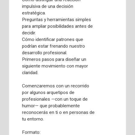
impulsiva de una decisión
estratégica.
Preguntas y herramientas simples
para ampliar posibilidades antes de
decidir.
Cómo identificar patrones que
podrían estar frenando nuestro
desarrollo profesional.
Primeros pasos para diseñar un
siguiente movimiento con mayor
claridad.
Comenzaremos con un recorrido
por algunos arquetipos de
profesionales —con un toque de
humor— que probablemente
reconocerás en ti o en personas de
tu entorno.
Formato: