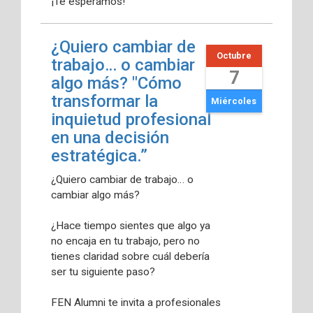
¡Te esperamos!
¿Quiero cambiar de
Octubre
trabajo… o cambiar
7
algo más? "Cómo
transformar la
Miércoles
inquietud profesional
en una decisión
estratégica.”
¿Quiero cambiar de trabajo… o
cambiar algo más?
¿Hace tiempo sientes que algo ya
no encaja en tu trabajo, pero no
tienes claridad sobre cuál debería
ser tu siguiente paso?
FEN Alumni te invita a profesionales