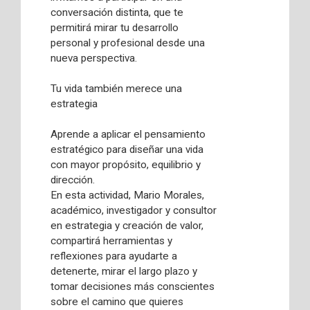
conversación distinta, que te
permitirá mirar tu desarrollo
personal y profesional desde una
nueva perspectiva.
Tu vida también merece una
estrategia
Aprende a aplicar el pensamiento
estratégico para diseñar una vida
con mayor propósito, equilibrio y
dirección.
En esta actividad, Mario Morales,
académico, investigador y consultor
en estrategia y creación de valor,
compartirá herramientas y
reflexiones para ayudarte a
detenerte, mirar el largo plazo y
tomar decisiones más conscientes
sobre el camino que quieres