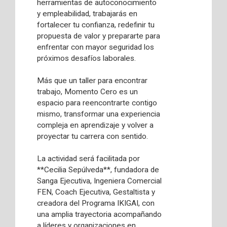
herramientas de autoconocimiento
y empleabilidad, trabajarás en
fortalecer tu confianza, redefinir tu
propuesta de valor y prepararte para
enfrentar con mayor seguridad los
próximos desafíos laborales.
Más que un taller para encontrar
trabajo, Momento Cero es un
espacio para reencontrarte contigo
mismo, transformar una experiencia
compleja en aprendizaje y volver a
proyectar tu carrera con sentido.
La actividad será facilitada por
**Cecilia Sepúlveda**, fundadora de
Sanga Ejecutiva, Ingeniera Comercial
FEN, Coach Ejecutiva, Gestaltista y
creadora del Programa IKIGAI, con
una amplia trayectoria acompañando
a líderes y organizaciones en