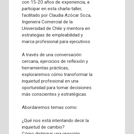
con 15-20 años de experiencia, a
participar en esta charla-taller,
facilitado por Claudia Azócar Soza,
Ingeniera Comercial de la
Universidad de Chile y mentora en
estrategias de empleabilidad y
marca profesional para ejecutivos.
A través de una conversación
cercana, ejercicios de reflexión y
herramientas prácticas,
exploraremos cómo transformar la
inquietud profesional en una
oportunidad para tomar decisiones
más conscientes y estratégicas.
Abordaremos temas como:
¿Qué nos está intentando decir la
inquietud de cambio?
Cómo distinguir una reacción