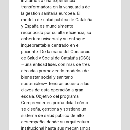
invitamos a una experiencia
transformadora en la vanguardia de
la gestión sanitaria europea. El
modelo de salud pública de Cataluña
y España es mundialmente
reconocido por su alta eficiencia, su
cobertura universal y su enfoque
inquebrantable centrado en el
paciente. De la mano del Consorcio
de Salud y Social de Cataluña (CSC)
—una entidad líder, con más de tres
décadas promoviendo modelos de
bienestar social y sanitario
sostenibles— tendrás acceso a las
claves de esta operación a gran
escala. Objetivo del programa
Comprender en profundidad cómo
se diseña, gestiona y sostiene un
sistema de salud público de alto
desempeño, desde su arquitectura
institucional hasta sus mecanismos