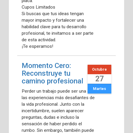
placa.
Cupos Limitados
Si buscas que tus ideas tengan
mayor impacto y fortalecer una
habilidad clave para tu desarrollo
profesional, te invitamos a ser parte
de esta actividad.
¡Te esperamos!
Momento Cero:
Octubre
Reconstruye tu
27
camino profesional
Martes
Perder un trabajo puede ser una de
las experiencias más desafiantes de
la vida profesional. Junto con la
incertidumbre, suelen aparecer
preguntas, dudas e incluso la
sensación de haber perdido el
rumbo. Sin embargo, también puede