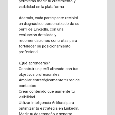
permitirán medir tu crecimiento y
visibilidad en la plataforma.
Además, cada participante recibirá
un diagnóstico personalizado de su
perfil de LinkedIn, con una
evaluación detallada y
recomendaciones concretas para
fortalecer su posicionamiento
profesional.
¿Qué aprenderás?
Construir un perfil alineado con tus
objetivos profesionales.
Ampliar estratégicamente tu red de
contactos.
Crear contenido que aumente tu
visibilidad.
Utilizar Inteligencia Artificial para
optimizar tu estrategia en LinkedIn.
Medir tu desempeño y generar