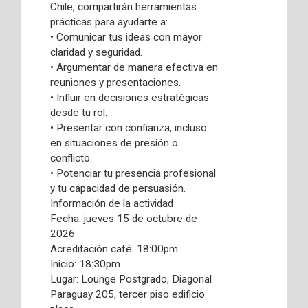
Chile, compartirán herramientas
prácticas para ayudarte a:
• Comunicar tus ideas con mayor
claridad y seguridad.
• Argumentar de manera efectiva en
reuniones y presentaciones.
• Influir en decisiones estratégicas
desde tu rol.
• Presentar con confianza, incluso
en situaciones de presión o
conflicto.
• Potenciar tu presencia profesional
y tu capacidad de persuasión.
Información de la actividad
Fecha: jueves 15 de octubre de
2026
Acreditación café: 18:00pm
Inicio: 18:30pm
Lugar: Lounge Postgrado, Diagonal
Paraguay 205, tercer piso edificio