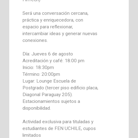
Será una conversación cercana,
práctica y enriquecedora, con
espacio para reflexionar,
intercambiar ideas y generar nuevas
conexiones.
Día: Jueves 6 de agosto
Acreditación y café: 18:00 pm
Inicio: 18:30pm
Término: 20:00pm
Lugar: Lounge Escuela de
Postgrado (tercer piso edificio placa,
Diagonal Paraguay 205).
Estacionamientos sujetos a
disponibilidad.
Actividad exclusiva para tituladas y
estudiantes de FEN UCHILE, cupos
limitados