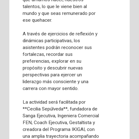
talentos, lo que le viene bien al
mundo y que seas remunerado por
ese quehacer.
A través de ejercicios de reflexión y
dinámicas participativas, los
asistentes podrán reconocer sus
fortalezas, recordar sus
preferencias, explorar en su
propósito y descubrir nuevas
perspectivas para ejercer un
liderazgo más consciente y una
carrera con mayor sentido.
La actividad será facilitada por
**Cecilia Sepúlveda**, fundadora de
Sanga Ejecutiva, Ingeniera Comercial
FEN, Coach Ejecutiva, Gestaltista y
creadora del Programa IKIGAI, con
una amplia trayectoria acompañando