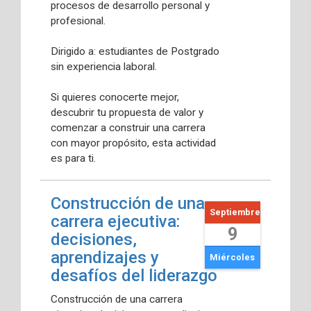
procesos de desarrollo personal y
profesional.
Dirigido a: estudiantes de Postgrado
sin experiencia laboral.
Si quieres conocerte mejor,
descubrir tu propuesta de valor y
comenzar a construir una carrera
con mayor propósito, esta actividad
es para ti.
Construcción de una
Septiembre
carrera ejecutiva:
9
decisiones,
aprendizajes y
Miércoles
desafíos del liderazgo
Construcción de una carrera