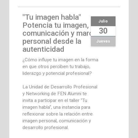
"Tu imagen habla"
Julio
Potencia tu imagen,
30
comunicación y marca
personal desde la
Jueves
autenticidad
¿Cómo influye tu imagen en la forma
en que otros perciben tu trabajo,
liderazgo y potencial profesional?
La Unidad de Desarrollo Profesional
y Networking de FEN Alumni te
invita a participar en el taller "Tu
imagen habla", una instancia para
reflexionar sobre la relación entre
imagen personal, comunicación y
desarrollo profesional.