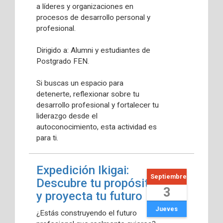
a líderes y organizaciones en
procesos de desarrollo personal y
profesional.
Dirigido a: Alumni y estudiantes de
Postgrado FEN.
Si buscas un espacio para
detenerte, reflexionar sobre tu
desarrollo profesional y fortalecer tu
liderazgo desde el
autoconocimiento, esta actividad es
para ti.
Expedición Ikigai:
Septiembre
Descubre tu propósito
3
y proyecta tu futuro
Jueves
¿Estás construyendo el futuro