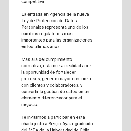
competitiva
La entrada en vigencia de la nueva
Ley de Protección de Datos
Personales representa uno de los
cambios regulatorios más
importantes para las organizaciones
en los últimos años.
Más allá del cumplimiento
normativo, esta nueva realidad abre
la oportunidad de fortalecer
procesos, generar mayor confianza
con clientes y colaboradores, y
convertir la gestión de datos en un
elemento diferenciador para el
negocio.
Te invitamos a participar en esta
charla junto a Sergio Ayala, graduado
del MBA de la Universidad de Chile,