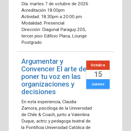
Día: martes 7 de octubre de 2026
Acreditación 18:00pm
Actividad: 18:30pm a 20:00 pm.
Modalidad: Presencial.
Dirección: Diagonal Paraguy 205,
tercer piso Edificio Placa, Lounge
Postgrado
Argumentar y
Octubre
Convencer El arte de
15
poner tu voz en las
organizaciones y
Jueves
decisiones
En esta experiencia, Claudia
Zamora, psicóloga de la Universidad
de Chile & Coach, junto a Valentina
Duque, actriz y pedagoga teatral de
la Pontificia Universidad Católica de