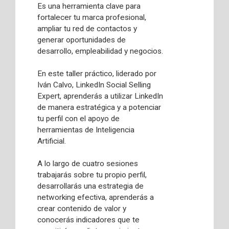
Es una herramienta clave para
fortalecer tu marca profesional,
ampliar tu red de contactos y
generar oportunidades de
desarrollo, empleabilidad y negocios.
En este taller práctico, liderado por
Iván Calvo, LinkedIn Social Selling
Expert, aprenderás a utilizar LinkedIn
de manera estratégica y a potenciar
tu perfil con el apoyo de
herramientas de Inteligencia
Artificial.
A lo largo de cuatro sesiones
trabajarás sobre tu propio perfil,
desarrollarás una estrategia de
networking efectiva, aprenderás a
crear contenido de valor y
conocerás indicadores que te