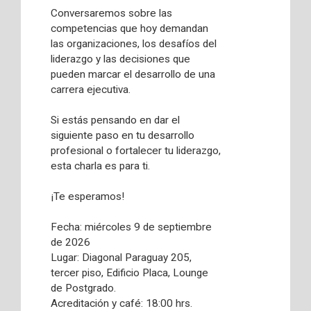
Conversaremos sobre las
competencias que hoy demandan
las organizaciones, los desafíos del
liderazgo y las decisiones que
pueden marcar el desarrollo de una
carrera ejecutiva.
Si estás pensando en dar el
siguiente paso en tu desarrollo
profesional o fortalecer tu liderazgo,
esta charla es para ti.
¡Te esperamos!
Fecha: miércoles 9 de septiembre
de 2026
Lugar: Diagonal Paraguay 205,
tercer piso, Edificio Placa, Lounge
de Postgrado.
Acreditación y café: 18:00 hrs.