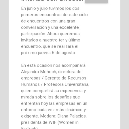
En junio y julio tuvimos los dos
primeros encuentros de este ciclo
de encuentros con una gran
conversación y una excelente
participación. Ahora queremos
invitarlos a nuestro ter y último
encuentro, que se realizará el
próximo jueves 6 de agosto.
En esta ocasión nos acompañará
Alejandra Mehech, directora de
empresas / Gerente de Recursos
Humanos / Profesora Universitaria,
quien compartirá su experiencia y
mirada sobre los desafíos que
enfrentan hoy las empresas en un
entorno cada vez más dinámico y
exigente. Modera: Diana Palacios,
presidenta de WIF (Women in
FinTech)