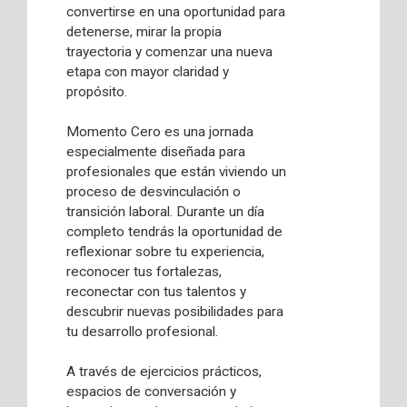
convertirse en una oportunidad para
detenerse, mirar la propia
trayectoria y comenzar una nueva
etapa con mayor claridad y
propósito.
Momento Cero es una jornada
especialmente diseñada para
profesionales que están viviendo un
proceso de desvinculación o
transición laboral. Durante un día
completo tendrás la oportunidad de
reflexionar sobre tu experiencia,
reconocer tus fortalezas,
reconectar con tus talentos y
descubrir nuevas posibilidades para
tu desarrollo profesional.
A través de ejercicios prácticos,
espacios de conversación y