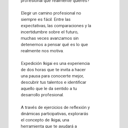
profesional que realmente quieres?
Elegir un camino profesional no
siempre es fácil. Entre las
expectativas, las comparaciones y la
incertidumbre sobre el futuro,
muchas veces avanzamos sin
detenernos a pensar qué es lo que
realmente nos motiva.
Expedición Ikigai es una experiencia
de dos horas que te invita a hacer
una pausa para conocerte mejor,
descubrir tus talentos e identificar
aquello que le da sentido a tu
desarrollo profesional.
A través de ejercicios de reflexión y
dinámicas participativas, explorarás
el concepto de Ikigai, una
herramienta que te ayudará a