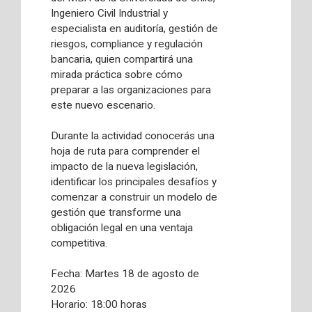
Ingeniero Civil Industrial y
especialista en auditoría, gestión de
riesgos, compliance y regulación
bancaria, quien compartirá una
mirada práctica sobre cómo
preparar a las organizaciones para
este nuevo escenario.
Durante la actividad conocerás una
hoja de ruta para comprender el
impacto de la nueva legislación,
identificar los principales desafíos y
comenzar a construir un modelo de
gestión que transforme una
obligación legal en una ventaja
competitiva.
Fecha: Martes 18 de agosto de
2026
Horario: 18:00 horas