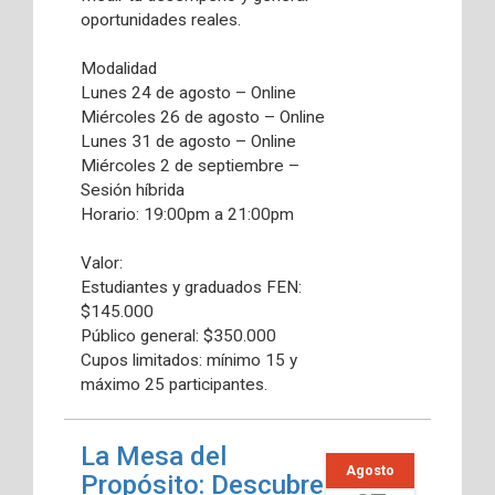
oportunidades reales.
Modalidad
Lunes 24 de agosto – Online
Miércoles 26 de agosto – Online
Lunes 31 de agosto – Online
Miércoles 2 de septiembre –
Sesión híbrida
Horario: 19:00pm a 21:00pm
Valor:
Estudiantes y graduados FEN:
$145.000
Público general: $350.000
Cupos limitados: mínimo 15 y
máximo 25 participantes.
La Mesa del
Agosto
Propósito: Descubre