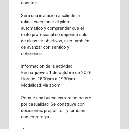
construir.
Será una invitación a salir de la
rutina, cuestionar el piloto
automático y comprender que el
éxito profesional no depende solo
de alcanzar objetivos, sino también
de avanzar con sentido y
coherencia.
Información de la actividad
Fecha: jueves 1 de octubre de 2026
Horario: 1800pm a 1930pm
Modalidad: vía zoom
Porque una buena carrera no ocurre
por casualidad. Se construye con
decisiones, propósito... y también
con estrategia.