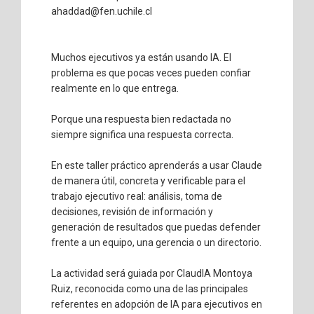
ahaddad@fen.uchile.cl
Muchos ejecutivos ya están usando IA. El
problema es que pocas veces pueden confiar
realmente en lo que entrega.
Porque una respuesta bien redactada no
siempre significa una respuesta correcta.
En este taller práctico aprenderás a usar Claude
de manera útil, concreta y verificable para el
trabajo ejecutivo real: análisis, toma de
decisiones, revisión de información y
generación de resultados que puedas defender
frente a un equipo, una gerencia o un directorio.
La actividad será guiada por ClaudIA Montoya
Ruiz, reconocida como una de las principales
referentes en adopción de IA para ejecutivos en