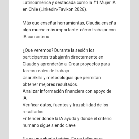
Latinoamérica y destacada como la #1 Mujer IA
en Chile (LinkedIn/Favikon 2026).
Más que enseñar herramientas, Claudia enseña
algo mucho más importante: cómo trabajar con
IA con criterio.
¿Qué veremos? Durante la sesión los
participantes trabajarán directamente en
Claude y aprenderán a: Crear proyectos para
tareas reales de trabajo.
Usar Skills y metodologías que permitan
obtener mejores resultados.
Analizar información financiera con apoyo de
IA.
Verificar datos, fuentes y trazabilidad de los
resultados.
Entender dónde la IA ayuda y dónde el criterio
humano sigue siendo clave.