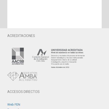
ACREDITACIONES
ACCESOS DIRECTOS
Web FEN