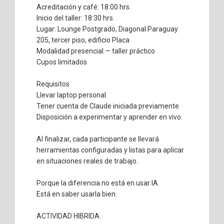
Acreditación y café: 18:00 hrs.
Inicio del taller: 18:30 hrs.
Lugar: Lounge Postgrado, Diagonal Paraguay
205, tercer piso, edificio Placa
Modalidad presencial — taller práctico
Cupos limitados
Requisitos
Llevar laptop personal.
Tener cuenta de Claude iniciada previamente.
Disposición a experimentar y aprender en vivo.
Al finalizar, cada participante se llevará
herramientas configuradas y listas para aplicar
en situaciones reales de trabajo.
Porque la diferencia no está en usar IA.
Está en saber usarla bien.
ACTIVIDAD HIBRIDA.