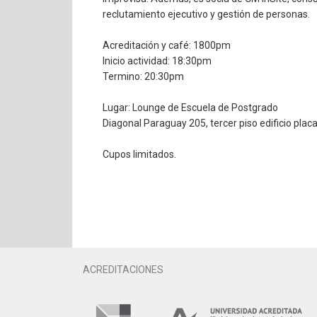
reclutamiento ejecutivo y gestión de personas.
Acreditación y café: 1800pm
Inicio actividad: 18:30pm
Termino: 20:30pm
Lugar: Lounge de Escuela de Postgrado
Diagonal Paraguay 205, tercer piso edificio plac
Cupos limitados.
ACREDITACIONES