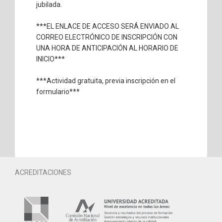
jubilada.
***EL ENLACE DE ACCESO SERÁ ENVIADO AL
CORREO ELECTRÓNICO DE INSCRIPCIÓN CON
UNA HORA DE ANTICIPACIÓN AL HORARIO DE
INICIO***
***Actividad gratuita, previa inscripción en el
formulario***
ACREDITACIONES