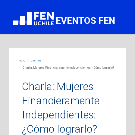
EVENTOS FEN
Inicio
Eventos
Charla: Mujeres Financieramente Independientes: ¿Cómo lograrlo?
Charla: Mujeres
Financieramente
Independientes:
¿Cómo lograrlo?