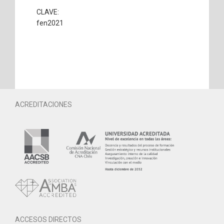
CLAVE:
fen2021
ACREDITACIONES
ACCESOS DIRECTOS