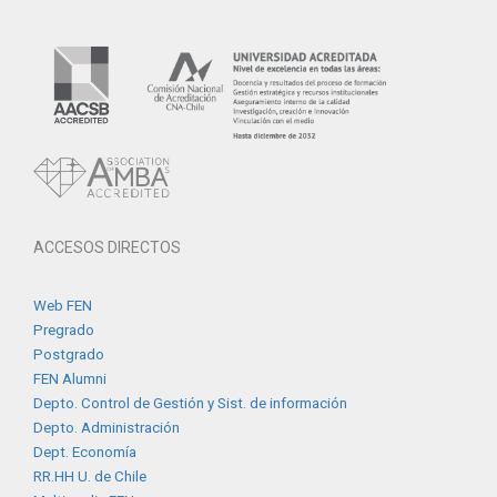
ACCESOS DIRECTOS
Web FEN
Pregrado
Postgrado
FEN Alumni
Depto. Control de Gestión y Sist. de información
Depto. Administración
Dept. Economía
RR.HH U. de Chile