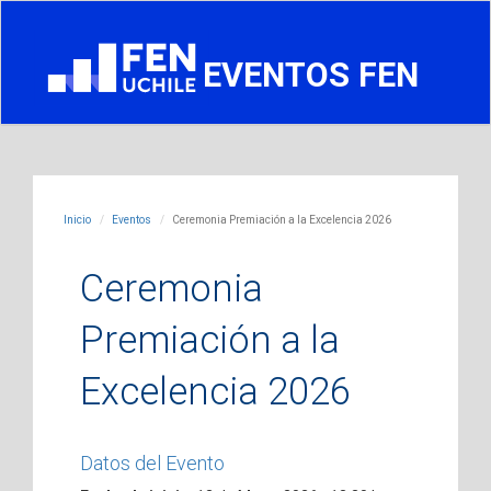
EVENTOS FEN
Inicio
Eventos
Ceremonia Premiación a la Excelencia 2026
Ceremonia
Premiación a la
Excelencia 2026
Datos del Evento