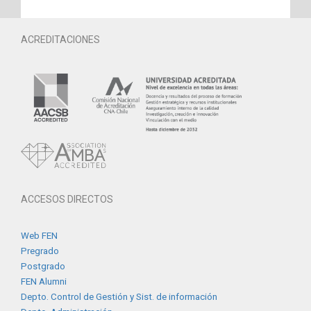
ACREDITACIONES
ACCESOS DIRECTOS
Web FEN
Pregrado
Postgrado
FEN Alumni
Depto. Control de Gestión y Sist. de información