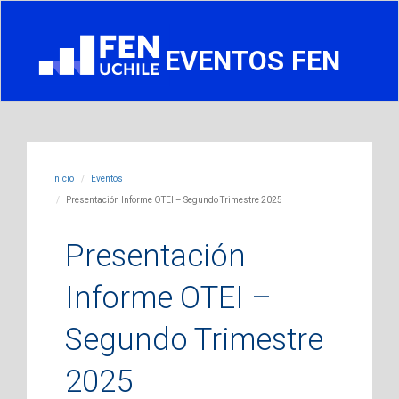
EVENTOS FEN
Inicio
Eventos
Presentación Informe OTEI – Segundo Trimestre 2025
Presentación
Informe OTEI –
Segundo Trimestre
2025