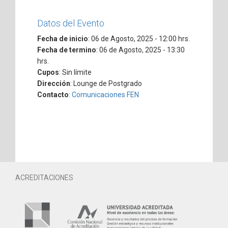
Datos del Evento
Fecha de inicio
: 06 de Agosto, 2025 - 12:00 hrs.
Fecha de termino
: 06 de Agosto, 2025 - 13:30
hrs.
Cupos
: Sin límite
Dirección
: Lounge de Postgrado
Contacto
:
Comunicaciones FEN
ACREDITACIONES