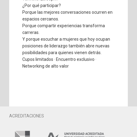
¿Por qué participar?
Porque las mejores conversaciones ocurren en
espacios cercanos.
Porque compartir experiencias transforma
carreras.
Y porque escuchar a mujeres que hoy ocupan
posiciones de liderazgo también abre nuevas
posibilidades para quienes vienen detrás.
Cupos limitados · Encuentro exclusivo ·
Networking de alto valor
ACREDITACIONES