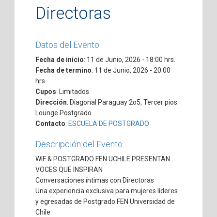
Directoras
Datos del Evento
Fecha de inicio
: 11 de Junio, 2026 - 18:00 hrs.
Fecha de termino
: 11 de Junio, 2026 - 20:00
hrs.
Cupos
: Limitados
Dirección
: Diagonal Paraguay 2o5, Tercer pios.
Lounge Postgrado
Contacto
:
ESCUELA DE POSTGRADO
Descripción del Evento
WIF & POSTGRADO FEN UCHILE PRESENTAN
VOCES QUE INSPIRAN
Conversaciones íntimas con Directoras
Una experiencia exclusiva para mujeres líderes
y egresadas de Postgrado FEN Universidad de
Chile.