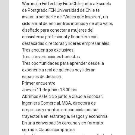
Women in FinTech by FinteChile junto a Escuela
de Postgrado FEN Universidad de Chile te
invitan a ser parte de “Voces que Inspiran”, un
ciclo anual de encuentros íntimos y de alto valor,
diseñado para conectar a mujeres del
ecosistema profesional y financiero con
destacadas directoras y líderes empresariales.
Tres encuentros exclusivos.
Tres conversaciones honestas.
Tres oportunidades para aprender desde la
experiencia real de quienes hoy lideran
espacios de decisión.
Primer encuentro
Jueves 11 de junio · 18:00 hrs
Abrimos este ciclo junto a Claudia Escobar,
Ingeniera Comercial, MBA, directora de
empresas y mentora, reconocida por su
trayectoria en estrategia, riesgos y economía.
En una conversación cercana y en formato
cerrado, Claudia compartirá: