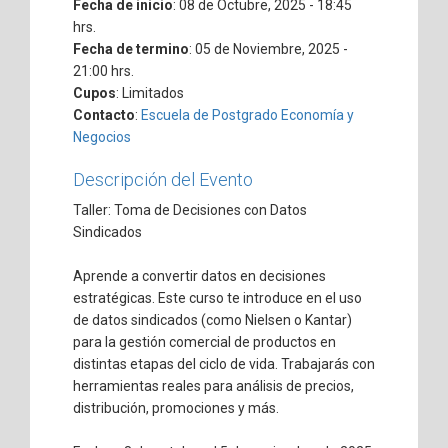
Fecha de inicio
: 08 de Octubre, 2025 - 18:45
hrs.
Fecha de termino
: 05 de Noviembre, 2025 -
21:00 hrs.
Cupos
: Limitados
Contacto
:
Escuela de Postgrado Economía y
Negocios
Descripción del Evento
Taller: Toma de Decisiones con Datos
Sindicados
Aprende a convertir datos en decisiones
estratégicas. Este curso te introduce en el uso
de datos sindicados (como Nielsen o Kantar)
para la gestión comercial de productos en
distintas etapas del ciclo de vida. Trabajarás con
herramientas reales para análisis de precios,
distribución, promociones y más.