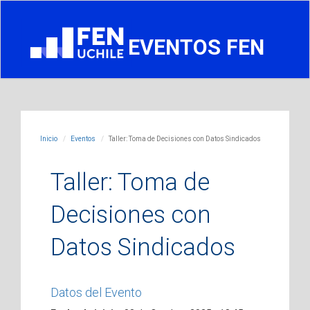
EVENTOS FEN
Inicio
Eventos
Taller: Toma de Decisiones con Datos Sindicados
Taller: Toma de
Decisiones con
Datos Sindicados
Datos del Evento