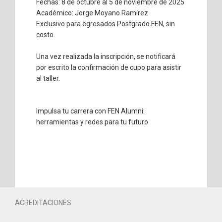
Fechas: 8 de octubre al 5 de noviembre de 2025
Académico: Jorge Moyano Ramírez
Exclusivo para egresados Postgrado FEN, sin
costo.
Una vez realizada la inscripción, se notificará
por escrito la confirmación de cupo para asistir
al taller.
Impulsa tu carrera con FEN Alumni:
herramientas y redes para tu futuro
ACREDITACIONES