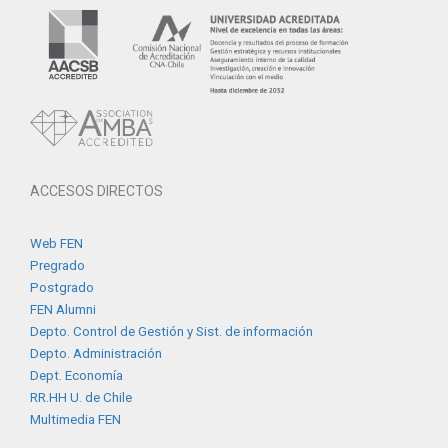
ACCESOS DIRECTOS
Web FEN
Pregrado
Postgrado
FEN Alumni
Depto. Control de Gestión y Sist. de información
Depto. Administración
Dept. Economía
RR.HH U. de Chile
Multimedia FEN